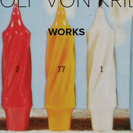
WORKS