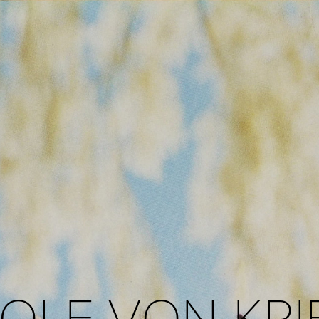
OLF VON KRI